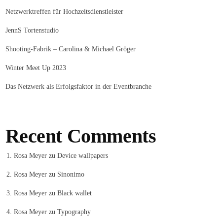
Netzwerktreffen für Hochzeitsdienstleister
JennS Tortenstudio
Shooting-Fabrik – Carolina & Michael Gröger
Winter Meet Up 2023
Das Netzwerk als Erfolgsfaktor in der Eventbranche
Recent Comments
Rosa Meyer
zu
Device wallpapers
Rosa Meyer
zu
Sinonimo
Rosa Meyer
zu
Black wallet
Rosa Meyer
zu
Typography