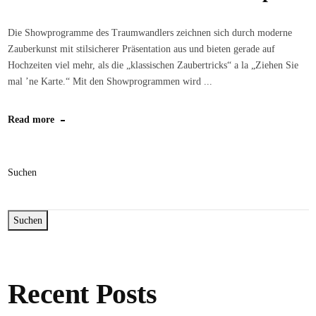
Die Showprogramme des Traumwandlers zeichnen sich durch moderne
Zauberkunst mit stilsicherer Präsentation aus und bieten gerade auf
Hochzeiten viel mehr, als die „klassischen Zaubertricks“ a la „Ziehen Sie
mal ’ne Karte.“ Mit den Showprogrammen wird ...
Read more
Suchen
Suchen
Recent Posts