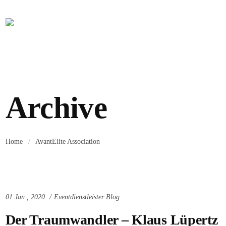
Archive
Home
/
AvantElite Association
01 Jan., 2020
Eventdienstleister Blog
Der Traumwandler – Klaus Lüpertz